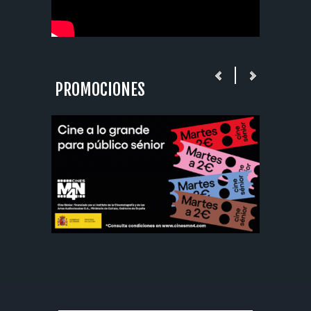
PROMOCIONES