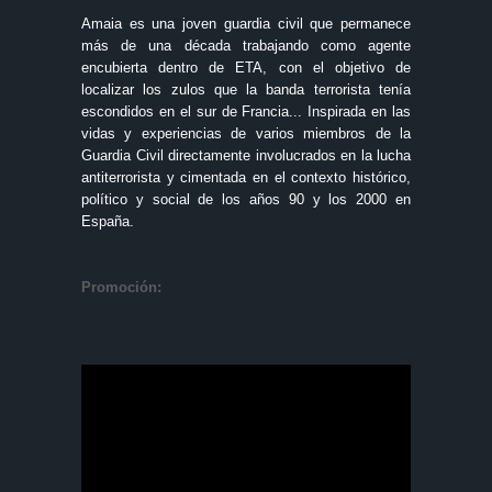
Amaia es una joven guardia civil que permanece
más de una década trabajando como agente
encubierta dentro de ETA, con el objetivo de
localizar los zulos que la banda terrorista tenía
escondidos en el sur de Francia... Inspirada en las
vidas y experiencias de varios miembros de la
Guardia Civil directamente involucrados en la lucha
antiterrorista y cimentada en el contexto histórico,
político y social de los años 90 y los 2000 en
España.
Promoción: