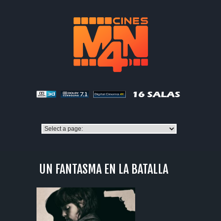
UN FANTASMA EN LA BATALLA