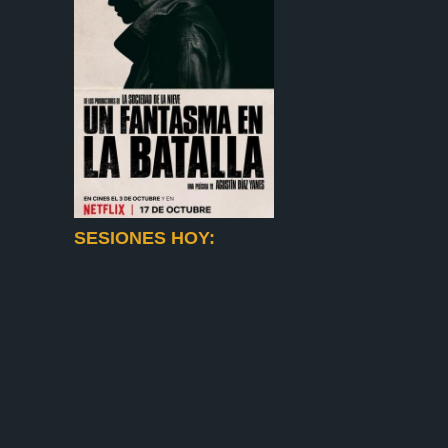
SESIONES HOY: