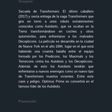
Sinopsis:
Secuela de Transformers: El último caballero
(2017) y sexta entrega de la saga Transformers que
gira en torno a unos robots extraterrestres
conocidos como Autobots, que se ocultan en la
Tierra transformándose en coches y otros
automóviles, para enfrentarse a los malvados
Decepticons. La película se desarrolla en la ciudad
de Nueva York en el año 1994, lugar en el que está
habiendo una cruenta batalla entre el equipo
formado por los Predicons, los Maximals y los
Terrorcons cintra los Autobots y los Decepticons.
Además de esto los Autobots tendrán que
enfrentarse a nuevos enemigos como un nuevo tipo
de Transformers muertos vivientes. Entre este
caos y peligro, Optimus Prime se convertirá en el
famoso líder de los Autobots.
Promoción: