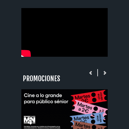
PROMOCIONES