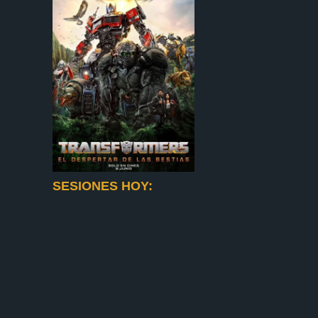
SESIONES HOY: