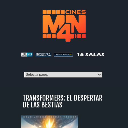
TRANSFORMERS: EL DESPERTAR
DE LAS BESTIAS