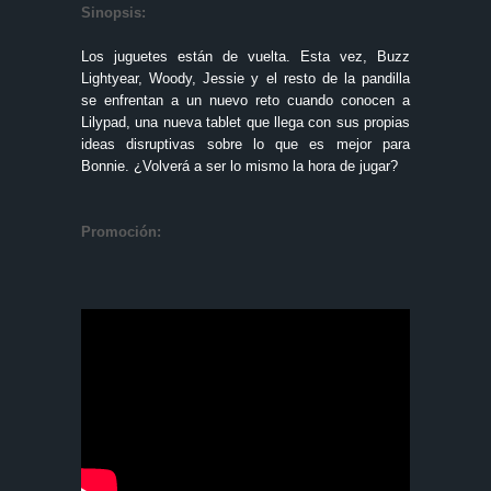
Sinopsis:
Los juguetes están de vuelta. Esta vez, Buzz
Lightyear, Woody, Jessie y el resto de la pandilla
se enfrentan a un nuevo reto cuando conocen a
Lilypad, una nueva tablet que llega con sus propias
ideas disruptivas sobre lo que es mejor para
Bonnie. ¿Volverá a ser lo mismo la hora de jugar?
Promoción: