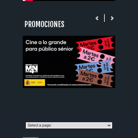
PROMOCIONES