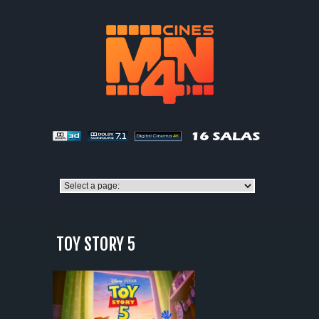
TOY STORY 5