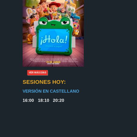
VER MÁS DÍAS
SESIONES HOY:
VERSIÓN EN CASTELLANO
16:00
18:10
20:20