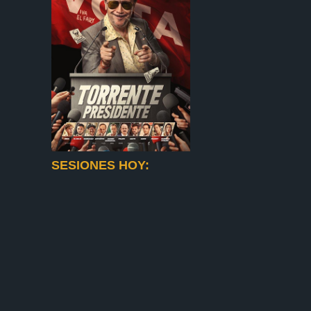
SESIONES HOY: