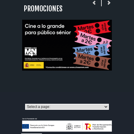
PROMOCIONES