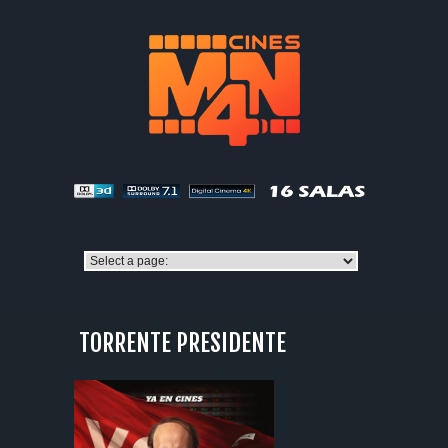
TORRENTE PRESIDENTE