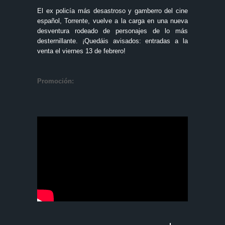
El ex policía más desastroso y gamberro del cine
español, Torrente, vuelve a la carga en una nueva
desventura rodeado de personajes de lo más
desternillante. ¡Quedáis avisados: entradas a la
venta el viernes 13 de febrero!
Promoción: