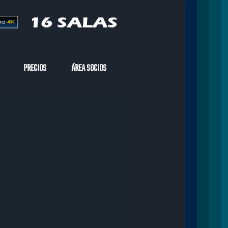
PRECIOS
ÁREA SOCIOS