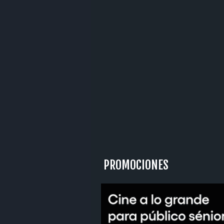
PROMOCIONES