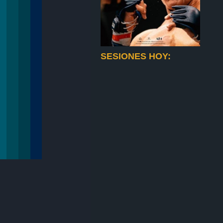
SESIONES HOY: