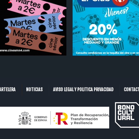
ARTELERA
NOTICIAS
AVISO LEGAL Y POLITICA PRIVACIDAD
CONTAC