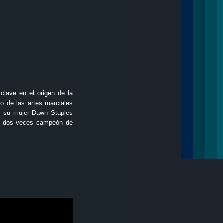
 clave en el origen de la
o de las artes marciales
de su mujer Dawn Staples
fue dos veces campeón de