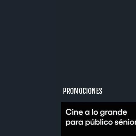
PROMOCIONES