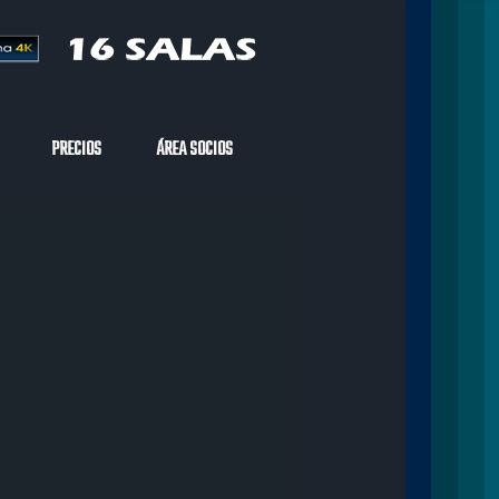
PRECIOS
ÁREA SOCIOS