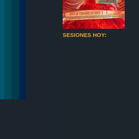
SESIONES HOY: