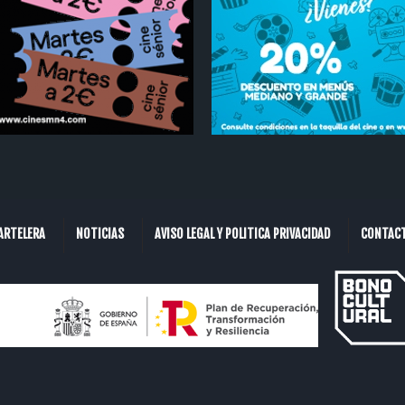
ARTELERA
NOTICIAS
AVISO LEGAL Y POLITICA PRIVACIDAD
CONTAC