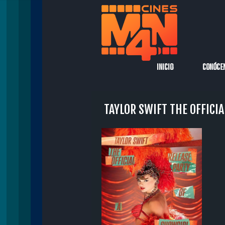
INICIO
CONÓCE
TAYLOR SWIFT THE OFFICIA