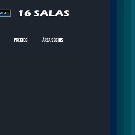
PRECIOS
ÁREA SOCIOS