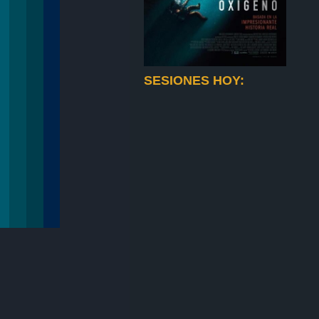
SESIONES HOY: