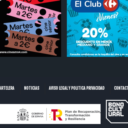
ARTELERA
NOTICIAS
AVISO LEGAL Y POLITICA PRIVACIDAD
CONTAC