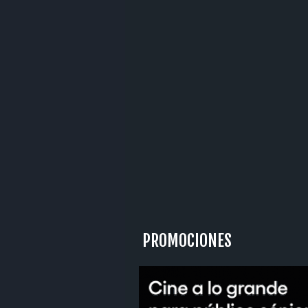
PROMOCIONES