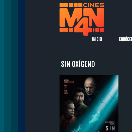
INICIO
CONÓCE
SIN OXÍGENO