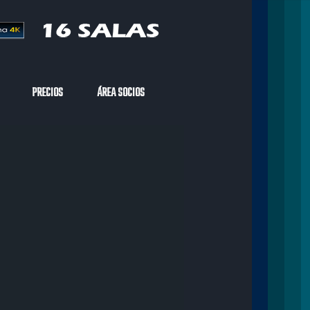
PRECIOS
ÁREA SOCIOS