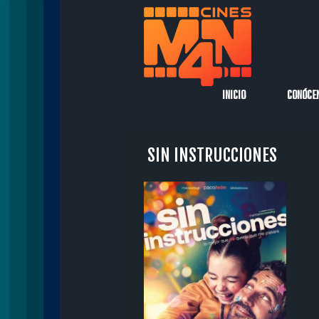
INICIO
CONÓCE
SIN INSTRUCCIONES