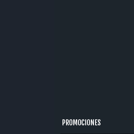
PROMOCIONES