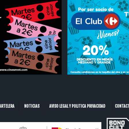
ARTELERA
NOTICIAS
AVISO LEGAL Y POLITICA PRIVACIDAD
CONTAC