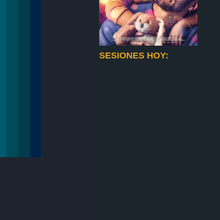
SESIONES HOY: