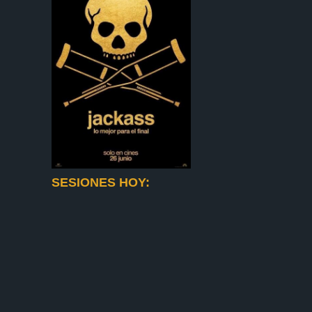
SESIONES HOY: