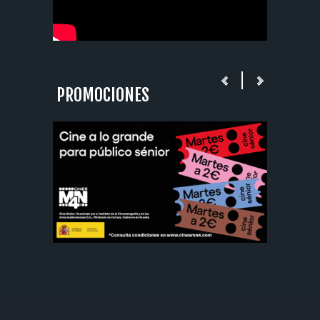
PROMOCIONES