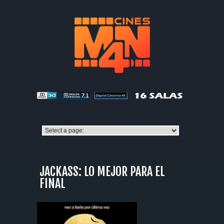
JACKASS: LO MEJOR PARA EL
FINAL