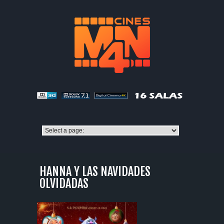
HANNA Y LAS NAVIDADES
OLVIDADAS