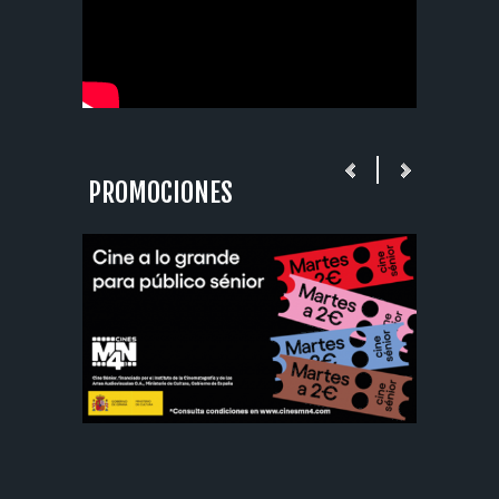
PROMOCIONES