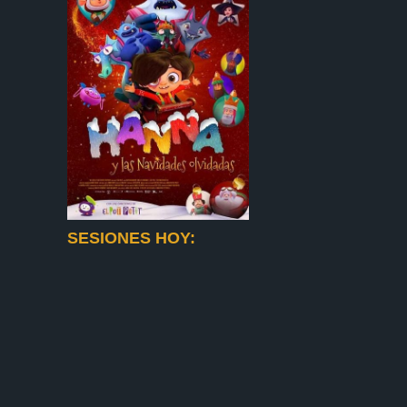
SESIONES HOY: