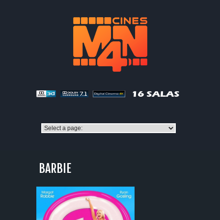
BARBIE