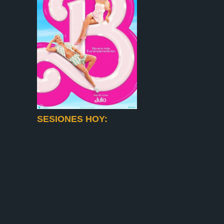
SESIONES HOY: