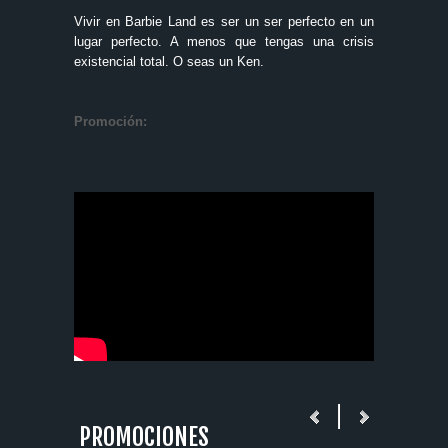
Vivir en Barbie Land es ser un ser perfecto en un
lugar perfecto. A menos que tengas una crisis
existencial total. O seas un Ken.
Promoción:
PROMOCIONES