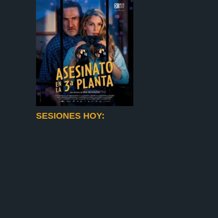
SESIONES HOY: