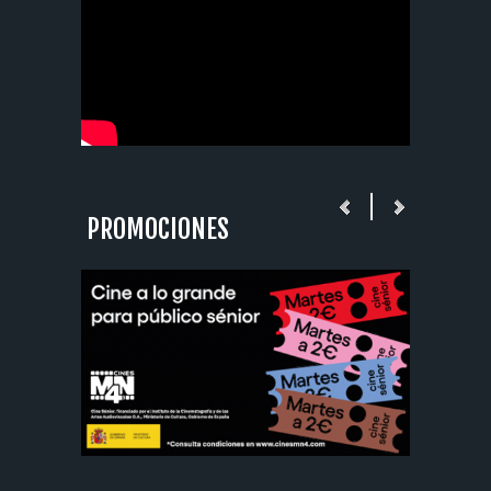
PROMOCIONES