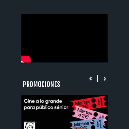
PROMOCIONES