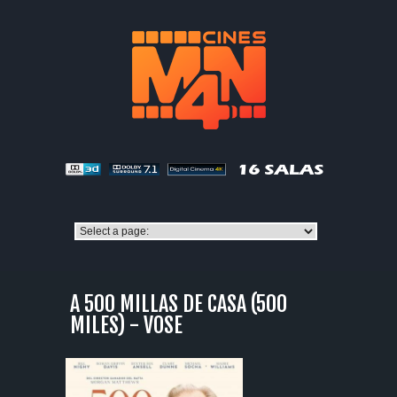
A 500 MILLAS DE CASA (500
MILES) - VOSE