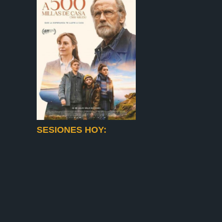
SESIONES HOY: